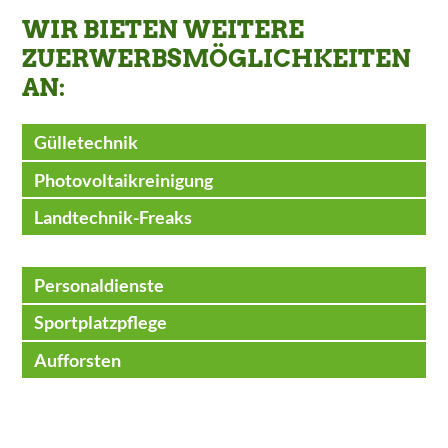
WIR BIETEN WEITERE
ZUERWERBSMÖGLICHKEITEN
AN:
Gülletechnik
Photovoltaikreinigung
Landtechnik-Freaks
Personaldienste
Sportplatzpflege
Aufforsten