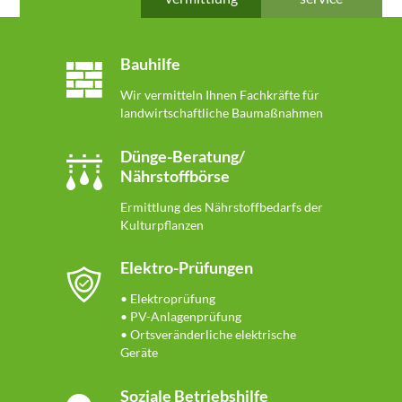
Bauhilfe
Wir vermitteln Ihnen Fachkräfte für
landwirtschaftliche Baumaßnahmen
Dünge-Beratung/
Nährstoffbörse
Ermittlung des Nährstoffbedarfs der
Kulturpflanzen
Elektro-Prüfungen
• Elektroprüfung
• PV-Anlagenprüfung
• Ortsveränderliche elektrische
Geräte
Soziale Betriebshilfe