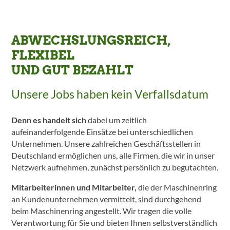
ABWECHSLUNGSREICH,
FLEXIBEL
UND GUT BEZAHLT
Unsere Jobs haben kein Verfallsdatum
Denn es handelt sich
dabei um zeitlich
aufeinanderfolgende Einsätze bei unterschiedlichen
Unternehmen. Unsere zahlreichen Geschäftsstellen in
Deutschland ermöglichen uns, alle Firmen, die wir in unser
Netzwerk aufnehmen, zunächst persönlich zu begutachten.
Mitarbeiterinnen und Mitarbeiter,
die der Maschinenring
an Kundenunternehmen vermittelt, sind durchgehend
beim Maschinenring angestellt. Wir tragen die volle
Verantwortung für Sie und bieten Ihnen selbstverständlich