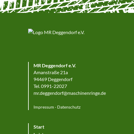
MR Deggendorf e.V.
Amanstraße 21a
94469 Deggendorf
Tel. 0991-22027
mr.deggendorf@maschinenringe.de
Impressum
·
Datenschutz
Start