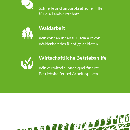
Schnelle und unbürokratische Hilfe
für die Landwirtschaft
Waldarbeit
Wir können Ihnen für jede Art von
Waldarbeit das Richtige anbieten
Wirtschaftliche Betriebshilfe
Wir vermitteln Ihnen qualifizierte
Betriebshelfer bei Arbeitsspitzen