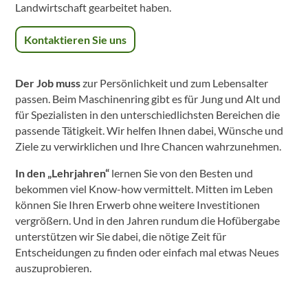
Landwirtschaft gearbeitet haben.
Kontaktieren Sie uns
Der Job muss
zur Persönlichkeit und zum Lebensalter
passen. Beim Maschinenring gibt es für Jung und Alt und
für Spezialisten in den unterschiedlichsten Bereichen die
passende Tätigkeit. Wir helfen Ihnen dabei, Wünsche und
Ziele zu verwirklichen und Ihre Chancen wahrzunehmen.
In den „Lehrjahren“
lernen Sie von den Besten und
bekommen viel Know-how vermittelt. Mitten im Leben
können Sie Ihren Erwerb ohne weitere Investitionen
vergrößern. Und in den Jahren rundum die Hofübergabe
unterstützen wir Sie dabei, die nötige Zeit für
Entscheidungen zu finden oder einfach mal etwas Neues
auszuprobieren.