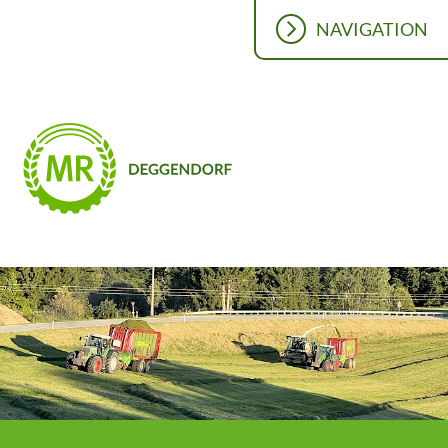
NAVIGATION