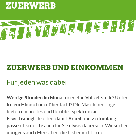
ZUERWERB
ZUERWERB UND EINKOMMEN
Für jeden was dabei
Wenige Stunden im Monat
oder eine Vollzeitstelle? Unter
freiem Himmel oder überdacht? Die Maschinenringe
bieten ein breites und flexibles Spektrum an
Erwerbsmöglichkeiten, damit Arbeit und Zeitumfang
passen. Da dürfte auch für Sie etwas dabei sein. Wir suchen
übrigens auch Menschen, die bisher nicht in der