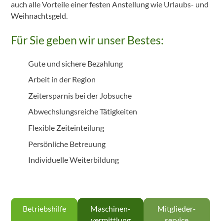
auch alle Vorteile einer festen Anstellung wie Urlaubs- und
Weihnachtsgeld.
Für Sie geben wir unser Bestes:
Gute und sichere Bezahlung
Arbeit in der Region
Zeitersparnis bei der Jobsuche
Abwechslungsreiche Tätigkeiten
Flexible Zeiteinteilung
Persönliche Betreuung
Individuelle Weiterbildung
Betriebs­hilfe
Maschinen­
Mitglieder­
vermittlung
service