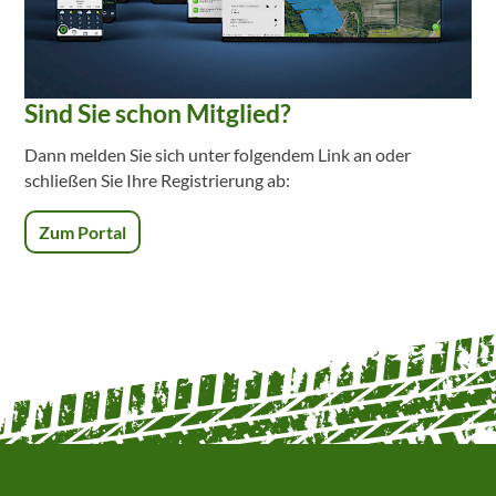
Sind Sie schon Mitglied?
Dann melden Sie sich unter folgendem Link an oder
schließen Sie Ihre Registrierung ab:
Zum Portal