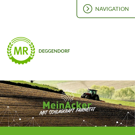
NAVIGATION