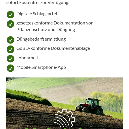
sofort kostenfrei zur Verfügung:
Digitale Schlagkartei
gesetzeskonforme Dokumentation von
Pflanzenschutz und Düngung
Düngebedarfsermittlung
GoBD-konforme Dokumentenablage
Lohnarbeit
Mobile Smartphone-App