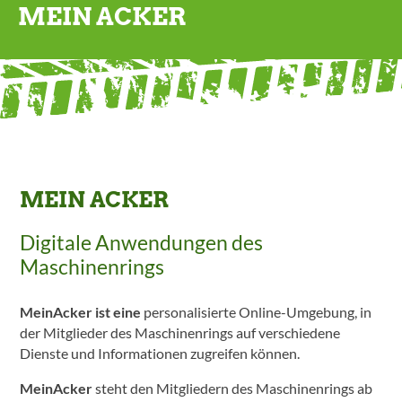
MEIN ACKER
MEIN ACKER
Digitale Anwendungen des
Maschinenrings
MeinAcker ist eine
personalisierte Online-Umgebung, in
der Mitglieder des Maschinenrings auf verschiedene
Dienste und Informationen zugreifen können.
MeinAcker
steht den Mitgliedern des Maschinenrings ab