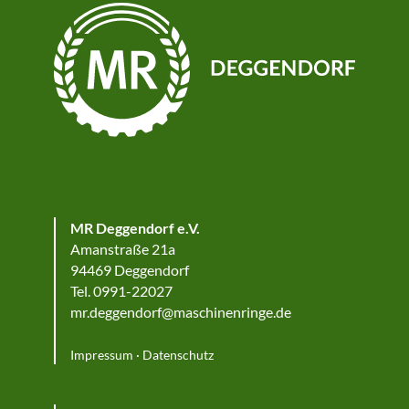
MR Deggendorf e.V.
Amanstraße 21a
94469 Deggendorf
Tel. 0991-22027
mr.deggendorf@maschinenringe.de
Impressum
·
Datenschutz