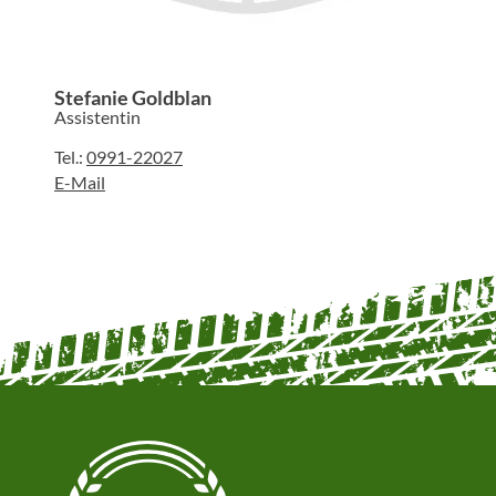
Stefanie Goldblan
Assistentin
Tel.:
0991-22027
E-Mail