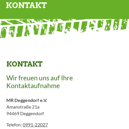
KONTAKT
KONTAKT
Wir freuen uns auf Ihre
Kontaktaufnahme
MR Deggendorf e.V.
Amanstraße 21a
94469 Deggendorf
Telefon:
0991-22027