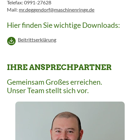
Telefax: 0991-27628
Mail:
mr.deggendorf@maschinenringe.de
Hier finden Sie wichtige Downloads:
Beitrittserklärung
IHRE ANSPRECHPARTNER
Gemeinsam Großes erreichen.
Unser Team stellt sich vor.