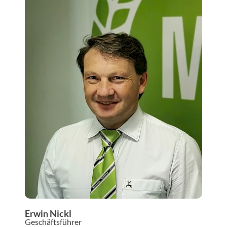
Erwin Nickl
Geschäftsführer