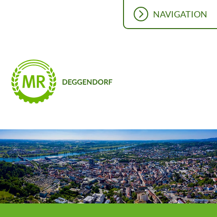
NAVIGATION