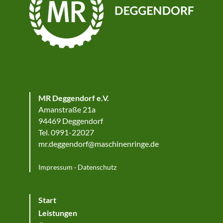
MR Deggendorf e.V.
Amanstraße 21a
94469 Deggendorf
Tel. 0991-22027
mr.deggendorf@maschinenringe.de
Impressum
·
Datenschutz
Start
Leistungen