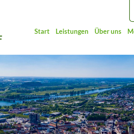
Start
Leistungen
Über uns
M