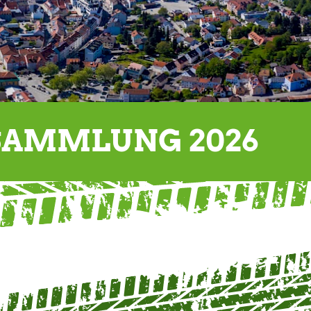
SAMMLUNG 2026