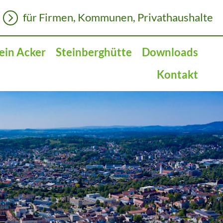
für Firmen, Kommunen, Privathaushalte
ein Acker
Steinberghütte
Downloads
Kontakt