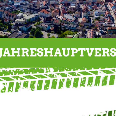
JAHRESHAUPTVER